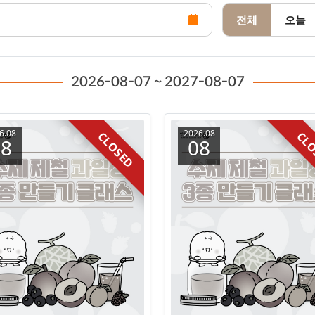
전체
오늘
2026-08-07 ~ 2027-08-07
6.08
2026.08
CLOSED
CLO
08
08