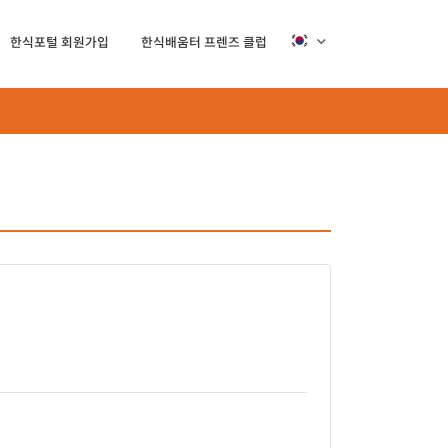
한식포털 회원가입
한식배움터 프렌즈 클럽