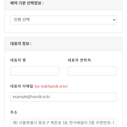
예약 기본 선택정보 :
대표자 정보 :
대표자 명
대표자 연락처
대표자 이메일
(ex: mail.hansik.or.kr)
주소