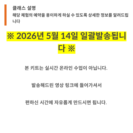
클래스 설명
해당 체험의 예약을 용이하게 하실 수 있도록 상세한 정보를 알려드립
니다
※ 2026년 5월 14일 일괄발송됩니
다 ※
본 키트는 실시간 온라인 수업이 아닙니다.
발송해드린 영상 링크에 들어가셔서
편하신 시간에 자유롭게 만드시면 됩니다.