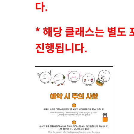
다.
* 해당 클래스는 별도 
진행됩니다.