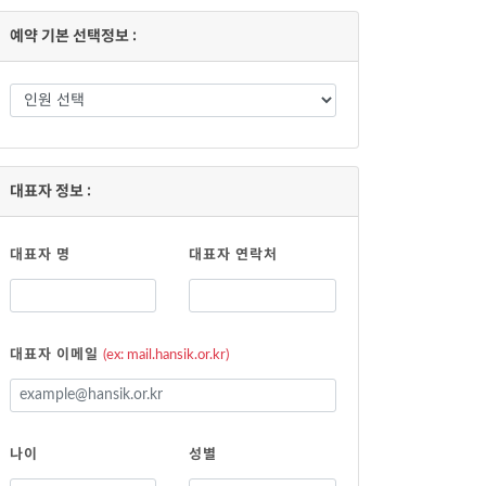
저
예약 기본 선택정보 :
대표자 정보 :
대표자 명
대표자 연락처
대표자 이메일
(ex: mail.hansik.or.kr)
나이
성별