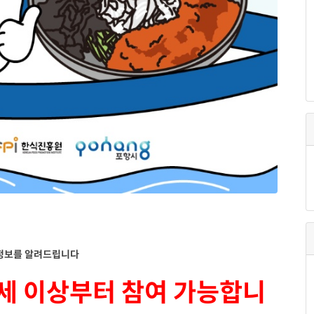
 정보를 알려드립니다
9세 이상부터 참여 가능합니