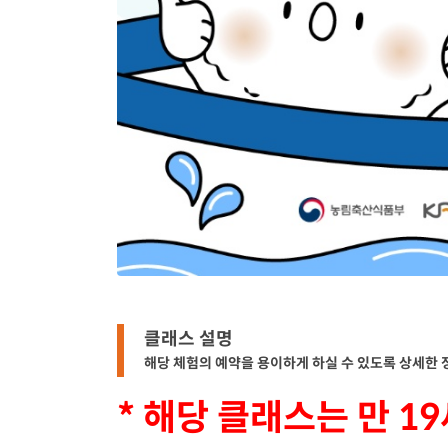
클래스 설명
해당 체험의 예약을 용이하게 하실 수 있도록 상세한
* 해당 클래스는 만 1