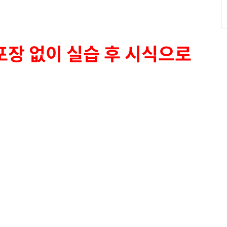
포장 없이 실습 후 시식으로