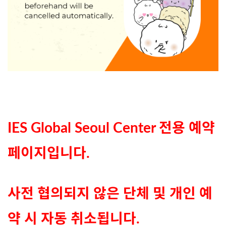
IES Global Seoul Center 전용 예약
페이지입니다.
사전 협의되지 않은 단체 및 개인 예
약 시 자동 취소됩니다.