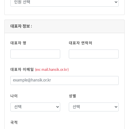
대표자 정보 :
대표자 명
대표자 연락처
대표자 이메일
(ex: mail.hansik.or.kr)
나이
성별
국적