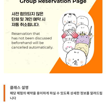
클래스 설명
해당 체험의 예약을 용이하게 하실 수 있도록 상세한 정보를 알려드립
니다