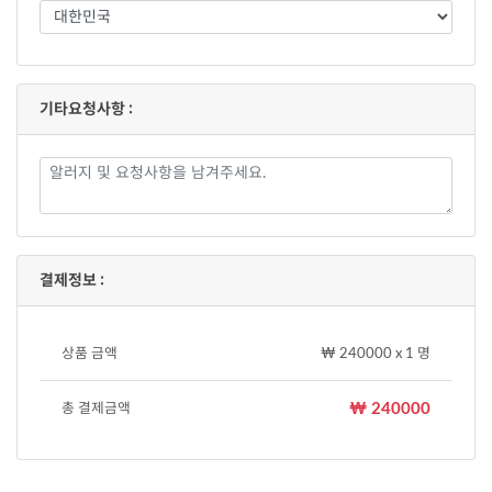
기타요청사항 :
결제정보 :
상품 금액
₩ 240000 x 1 명
₩ 240000
총 결제금액