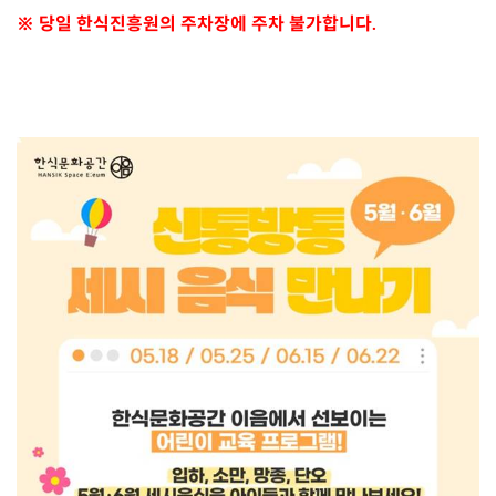
※ 당일 한식진흥원의 주차장에 주차 불가합니다.