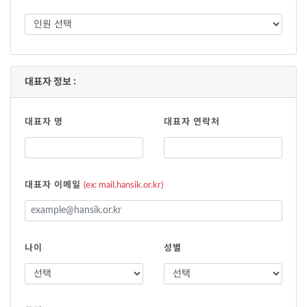
대표자 정보 :
대표자 명
대표자 연락처
대표자 이메일
(ex: mail.hansik.or.kr)
나이
성별