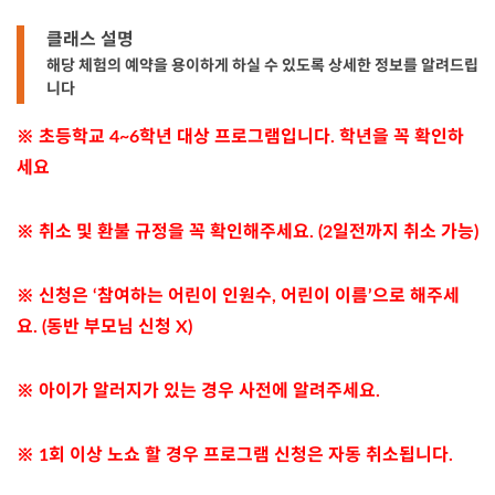
클래스 설명
해당 체험의 예약을 용이하게 하실 수 있도록 상세한 정보를 알려드립
니다
※ 초등학교 4~6학년 대상 프로그램입니다. 학년을 꼭 확인하
세요
※ 취소 및 환불 규정을 꼭 확인해주세요. (2일전까지 취소 가능)
※ 신청은 ‘참여하는 어린이 인원수, 어린이 이름’으로 해주세
요. (동반 부모님 신청 X)
※ 아이가 알러지가 있는 경우 사전에 알려주세요.
※ 1회 이상 노쇼 할 경우 프로그램 신청은 자동 취소됩니다.