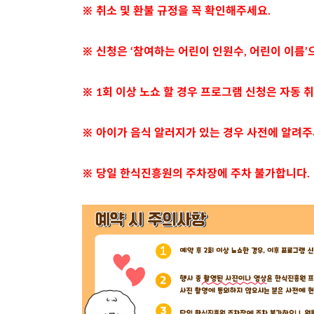
※ 취소 및 환불 규정을 꼭 확인해주세요.
※ 신청은 ‘참여하는 어린이 인원수, 어린이 이름’으
※ 1회 이상 노쇼 할 경우 프로그램 신청은 자동 
※ 아이가 음식 알러지가 있는 경우 사전에 알려주
※ 당일 한식진흥원의 주차장에 주차 불가합니다.