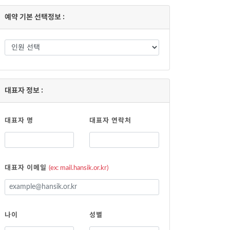
저
예약 기본 선택정보 :
대표자 정보 :
대표자 명
대표자 연락처
대표자 이메일
(ex: mail.hansik.or.kr)
나이
성별