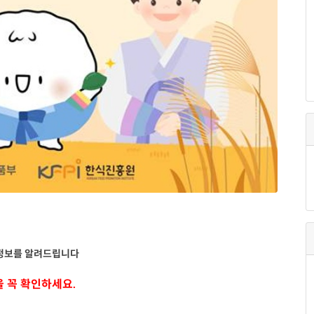
 정보를 알려드립니다
을 꼭 확인하세요.