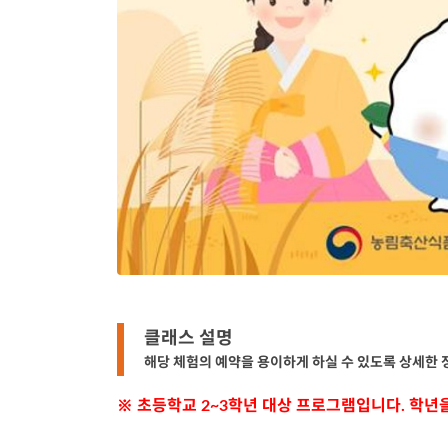
클래스 설명
해당 체험의 예약을 용이하게 하실 수 있도록 상세한
※ 초등학교 2~3학년 대상 프로그램입니다. 학년