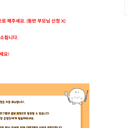
로 해주세요. (동반 부모님 신청 X)
취소됩니다.
세요!